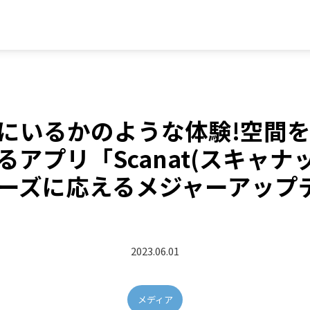
にいるかのような体験!空間
アプリ「Scanat(スキャナ
ーズに応えるメジャーアップ
2023.06.01
メディア