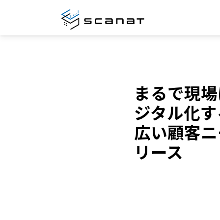
まるで現場
ジタル化する
広い顧客ニ
リース